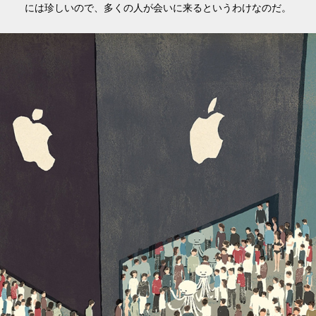
には珍しいので、多くの人が会いに来るというわけなのだ。