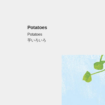
Potatoes
Potatoes
芋いろいろ